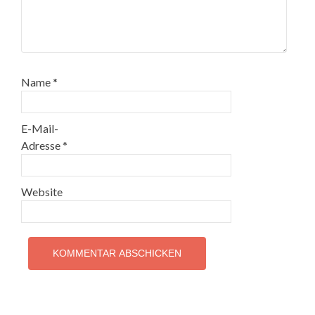
Name
*
E-Mail-
Adresse
*
Website