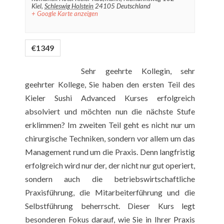
Kiel
,
Schleswig Holstein
24105
Deutschland
+ Google Karte anzeigen
€1349
Sehr geehrte Kollegin, sehr
geehrter Kollege, Sie haben den ersten Teil des
Kieler Sushi Advanced Kurses erfolgreich
absolviert und möchten nun die nächste Stufe
erklimmen? Im zweiten Teil geht es nicht nur um
chirurgische Techniken, sondern vor allem um das
Management rund um die Praxis. Denn langfristig
erfolgreich wird nur der, der nicht nur gut operiert,
sondern auch die betriebswirtschaftliche
Praxisführung, die Mitarbeiterführung und die
Selbstführung beherrscht. Dieser Kurs legt
besonderen Fokus darauf, wie Sie in Ihrer Praxis