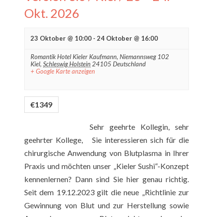
Okt. 2026
23 Oktober @ 10:00
-
24 Oktober @ 16:00
Romantik Hotel Kieler Kaufmann,
Niemannsweg 102
Kiel
,
Schleswig Holstein
24105
Deutschland
+ Google Karte anzeigen
€1349
Sehr geehrte Kollegin, sehr
geehrter Kollege, Sie interessieren sich für die
chirurgische Anwendung von Blutplasma in Ihrer
Praxis und möchten unser „Kieler Sushi“-Konzept
kennenlernen? Dann sind Sie hier genau richtig.
Seit dem 19.12.2023 gilt die neue „Richtlinie zur
Gewinnung von Blut und zur Herstellung sowie