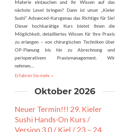
Materie eintauchen und Ihr Wissen auf das
nächste Level bringen? Dann ist unser „Kieler
Sushi“ Advanced-Kursgenau das Richtige für Sie!
Dieser hochkarätige Kurs bietet Ihnen die
Möglichkeit, detailliertes Wissen für Ihre Praxis
zu erlangen – von chirurgischen Techniken über
OP-Planung bis hin zu Abrechnung und
perioperativem Praxismanagement. Wir
nehmen…
Erfahren Sie mehr »
Oktober 2026
Neuer Termin!!! 29. Kieler
Sushi Hands-On Kurs /
Version 3.0 / Kiel / 23 – 24.