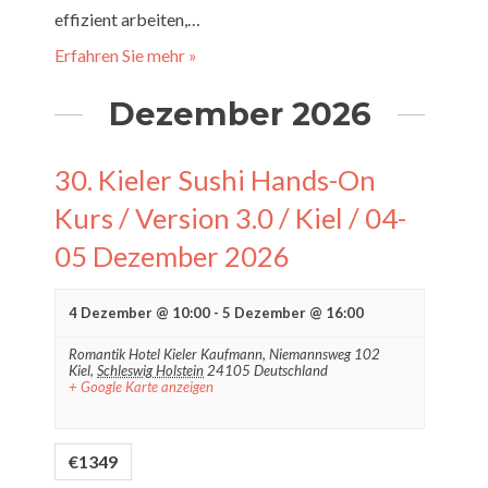
effizient arbeiten,…
Erfahren Sie mehr »
Dezember 2026
30. Kieler Sushi Hands-On
Kurs / Version 3.0 / Kiel / 04-
05 Dezember 2026
4 Dezember @ 10:00
-
5 Dezember @ 16:00
Romantik Hotel Kieler Kaufmann,
Niemannsweg 102
Kiel
,
Schleswig Holstein
24105
Deutschland
+ Google Karte anzeigen
€1349