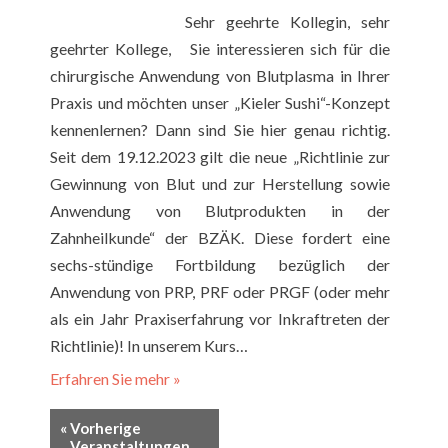
Sehr geehrte Kollegin, sehr
geehrter Kollege, Sie interessieren sich für die
chirurgische Anwendung von Blutplasma in Ihrer
Praxis und möchten unser „Kieler Sushi“-Konzept
kennenlernen? Dann sind Sie hier genau richtig.
Seit dem 19.12.2023 gilt die neue „Richtlinie zur
Gewinnung von Blut und zur Herstellung sowie
Anwendung von Blutprodukten in der
Zahnheilkunde“ der BZÄK. Diese fordert eine
sechs-stündige Fortbildung bezüglich der
Anwendung von PRP, PRF oder PRGF (oder mehr
als ein Jahr Praxiserfahrung vor Inkraftreten der
Richtlinie)! In unserem Kurs…
Erfahren Sie mehr »
«
Vorherige
Veranstaltungen