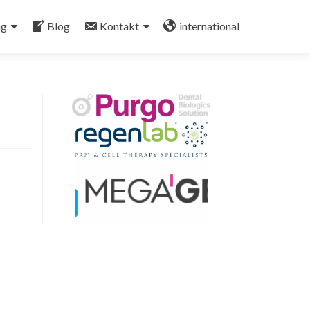
ng
Blog
Kontakt
international