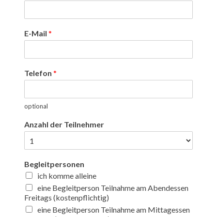
E-Mail
*
Telefon
*
optional
Anzahl der Teilnehmer
Begleitpersonen
ich komme alleine
eine Begleitperson Teilnahme am Abendessen
Freitags (kostenpflichtig)
eine Begleitperson Teilnahme am Mittagessen