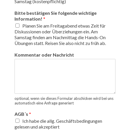
Samstag (kostenpflichtig)
Bitte bestätigen Sie folgende wichtige
Information!
*
Planen Sie am Freitagabend etwas Zeit für
Diskussionen oder Überziehungen ein. Am
Samstag finden am Nachmittag die Hands-On
Übungen statt. Reisen Sie also nicht zu früh ab.
Kommentar oder Nachricht
optional, wenn sie dieses Formular abschicken wird bei uns
automatisch eine Anfrage generiert
AGB´s
*
Ich habe die allg. Geschäftsbedingungen
gelesen und akzeptiert