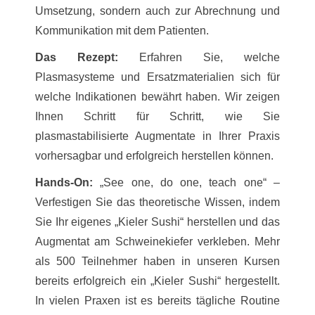
Umsetzung, sondern auch zur Abrechnung und
Kommunikation mit dem Patienten.
Das Rezept:
Erfahren Sie, welche
Plasmasysteme und Ersatzmaterialien sich für
welche Indikationen bewährt haben. Wir zeigen
Ihnen Schritt für Schritt, wie Sie
plasmastabilisierte Augmentate in Ihrer Praxis
vorhersagbar und erfolgreich herstellen können.
Hands-On:
„See one, do one, teach one“ –
Verfestigen Sie das theoretische Wissen, indem
Sie Ihr eigenes „Kieler Sushi“ herstellen und das
Augmentat am Schweinekiefer verkleben. Mehr
als 500 Teilnehmer haben in unseren Kursen
bereits erfolgreich ein „Kieler Sushi“ hergestellt.
In vielen Praxen ist es bereits tägliche Routine