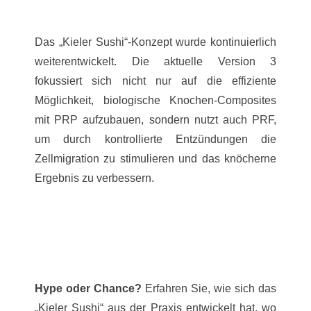
Das „Kieler Sushi“-Konzept wurde kontinuierlich
weiterentwickelt. Die aktuelle Version 3
fokussiert sich nicht nur auf die effiziente
Möglichkeit, biologische Knochen-Composites
mit PRP aufzubauen, sondern nutzt auch PRF,
um durch kontrollierte Entzündungen die
Zellmigration zu stimulieren und das knöcherne
Ergebnis zu verbessern.
Hype oder Chance?
Erfahren Sie, wie sich das
„Kieler Sushi“ aus der Praxis entwickelt hat, wo