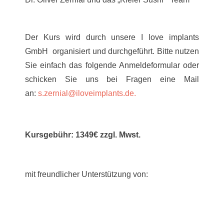
Der Kurs wird durch unsere I love implants
GmbH organisiert und durchgeführt. Bitte nutzen
Sie einfach das folgende Anmeldeformular oder
schicken Sie uns bei Fragen eine Mail
an:
s.zernial@iloveimplants.de.
Kursgebühr: 1349€ zzgl. Mwst.
mit freundlicher Unterstützung von: