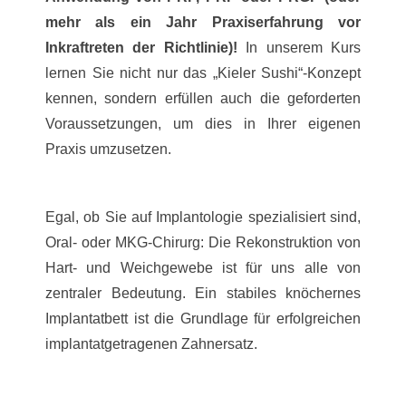
mehr als ein Jahr Praxiserfahrung vor
Inkraftreten der Richtlinie)!
In unserem Kurs
lernen Sie nicht nur das „Kieler Sushi“-Konzept
kennen, sondern erfüllen auch die geforderten
Voraussetzungen, um dies in Ihrer eigenen
Praxis umzusetzen.
Egal, ob Sie auf Implantologie spezialisiert sind,
Oral- oder MKG-Chirurg: Die Rekonstruktion von
Hart- und Weichgewebe ist für uns alle von
zentraler Bedeutung. Ein stabiles knöchernes
Implantatbett ist die Grundlage für erfolgreichen
implantatgetragenen Zahnersatz.