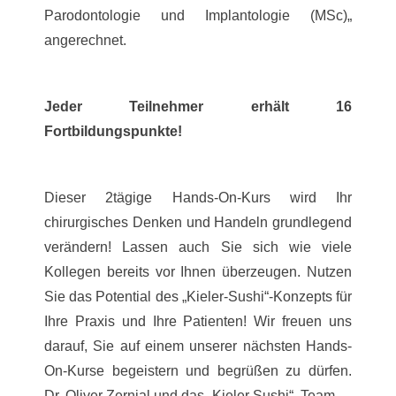
Parodontologie und Implantologie (MSc)„
angerechnet.
Jeder Teilnehmer erhält 16
Fortbildungspunkte!
Dieser 2tägige Hands-On-Kurs wird Ihr
chirurgisches Denken und Handeln grundlegend
verändern! Lassen auch Sie sich wie viele
Kollegen bereits vor Ihnen überzeugen. Nutzen
Sie das Potential des „Kieler-Sushi“-Konzepts für
Ihre Praxis und Ihre Patienten! Wir freuen uns
darauf, Sie auf einem unserer nächsten Hands-
On-Kurse begeistern und begrüßen zu dürfen.
Dr. Oliver Zernial und das „Kieler Sushi“ Team