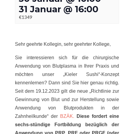
31 Januar @ 16:00
€1349
Sehr geehrte Kollegin, sehr geehrter Kollege,
Sie interessieren sich für die chirurgische
Anwendung von Blutplasma in Ihrer Praxis und
möchten unser „Kieler Sushi“-Konzept
kennenlernen? Dann sind Sie hier genau richtig.
Seit dem 19.12.2023 gilt die neue „Richtlinie zur
Gewinnung von Blut und zur Herstellung sowie
Anwendung von Blutprodukten in der
Zahnheilkunde“ der
BZÄK.
Diese fordert eine
sechs-stündige Fortbildung bezüglich der
Anwendung von PRP, PRF oder PRGF (oder