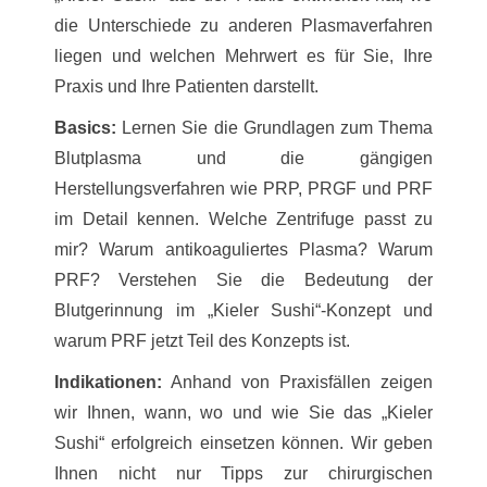
die Unterschiede zu anderen Plasmaverfahren
liegen und welchen Mehrwert es für Sie, Ihre
Praxis und Ihre Patienten darstellt.
Basics:
Lernen Sie die Grundlagen zum Thema
Blutplasma und die gängigen
Herstellungsverfahren wie PRP, PRGF und PRF
im Detail kennen. Welche Zentrifuge passt zu
mir? Warum antikoaguliertes Plasma? Warum
PRF? Verstehen Sie die Bedeutung der
Blutgerinnung im „Kieler Sushi“-Konzept und
warum PRF jetzt Teil des Konzepts ist.
Indikationen:
Anhand von Praxisfällen zeigen
wir Ihnen, wann, wo und wie Sie das „Kieler
Sushi“ erfolgreich einsetzen können. Wir geben
Ihnen nicht nur Tipps zur chirurgischen