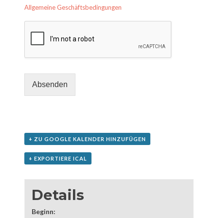
Allgemeine Geschäftsbedingungen
Absenden
+ ZU GOOGLE KALENDER HINZUFÜGEN
+ EXPORTIERE ICAL
Details
Beginn: