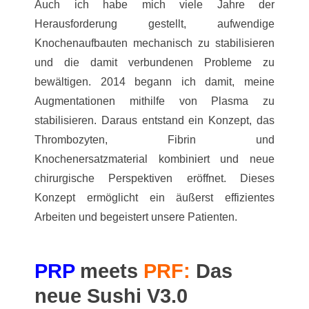
Auch ich habe mich viele Jahre der
Herausforderung gestellt, aufwendige
Knochenaufbauten mechanisch zu stabilisieren
und die damit verbundenen Probleme zu
bewältigen. 2014 begann ich damit, meine
Augmentationen mithilfe von Plasma zu
stabilisieren. Daraus entstand ein Konzept, das
Thrombozyten, Fibrin und
Knochenersatzmaterial kombiniert und neue
chirurgische Perspektiven eröffnet. Dieses
Konzept ermöglicht ein äußerst effizientes
Arbeiten und begeistert unsere Patienten.
PRP
meets
PRF:
Das
neue Sushi V3.0