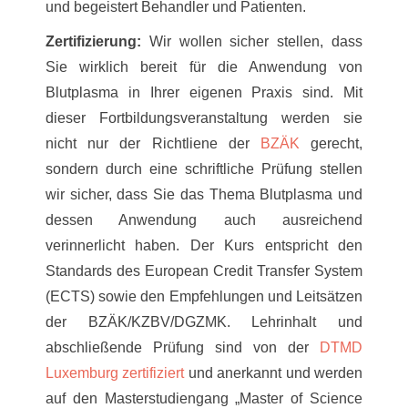
und begeistert Behandler und Patienten.
Zertifizierung:
Wir wollen sicher stellen, dass
Sie wirklich bereit für die Anwendung von
Blutplasma in Ihrer eigenen Praxis sind. Mit
dieser Fortbildungsveranstaltung werden sie
nicht nur der Richtliene der
BZÄK
gerecht,
sondern durch eine schriftliche Prüfung stellen
wir sicher, dass Sie das Thema Blutplasma und
dessen Anwendung auch ausreichend
verinnerlicht haben. Der Kurs entspricht den
Standards des European Credit Transfer System
(ECTS) sowie den Empfehlungen und Leitsätzen
der BZÄK/KZBV/DGZMK. Lehrinhalt und
abschließende Prüfung sind von der
DTMD
Luxemburg zertifiziert
und anerkannt und werden
auf den Masterstudiengang „Master of Science