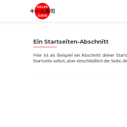
Ein Startseiten-Abschnitt
Hier ist als Beispiel ein Abschnitt deiner Star
Startseite selbst, aber einschließlich der Seite, 